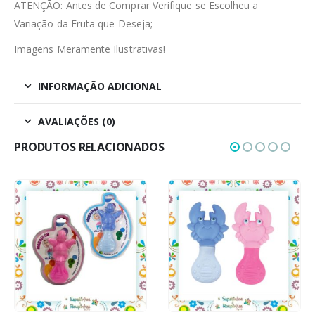
ATENÇÃO: Antes de Comprar Verifique se Escolheu a
Variação da Fruta que Deseja;
Imagens Meramente Ilustrativas!
INFORMAÇÃO ADICIONAL
AVALIAÇÕES (0)
PRODUTOS RELACIONADOS