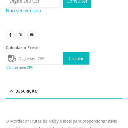
Consultar
Não sei meu cep
Calcular o Frete
Calcular
Não sei meu CEP
DESCRIÇÃO
O Mordedor Frutas da Nûby é ideal para proporcionar alivio