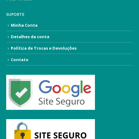
SUPORTE
Minha Conta
Detalhes da conta
Política de Trocas e Devoluções
Contato