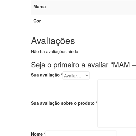
Marca
Cor
Avaliações
Não há avaliações ainda.
Seja o primeiro a avaliar “M
Sua avaliação
*
Sua avaliação sobre o produto
*
Nome
*