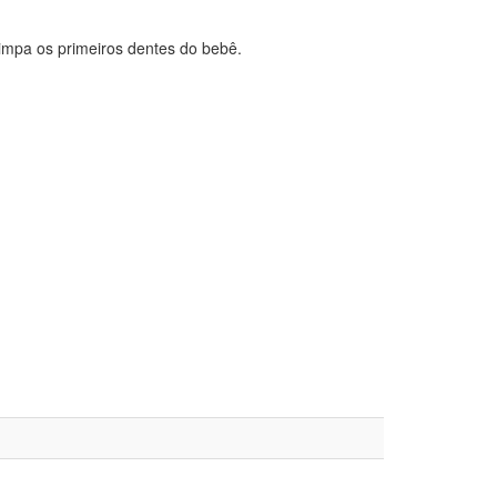
mpa os primeiros dentes do bebê.