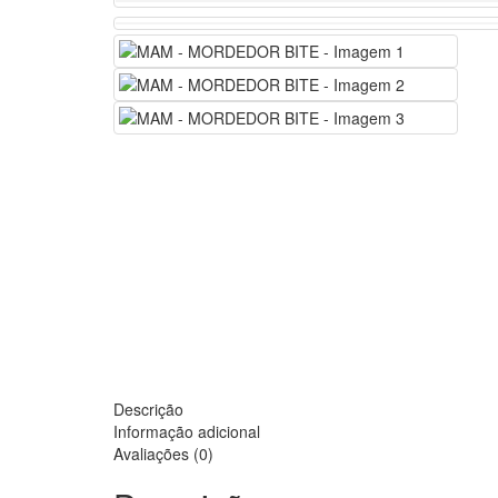
Descrição
Informação adicional
Avaliações (0)