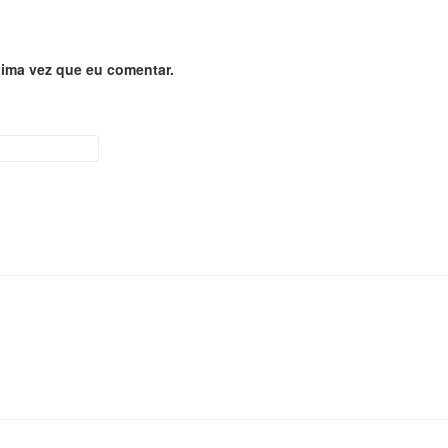
ima vez que eu comentar.