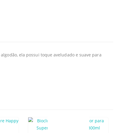
 algodão, ela possui toque aveludado e suave para