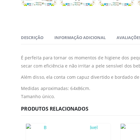
DESCRIÇÃO
INFORMAÇÃO ADICIONAL
AVALIAÇÕES
É perfeita para tornar os momentos de higiene dos pequ
secar com eficiência e não irritar a pele sensível dos b
Além disso, ela conta com capuz divertido e bordado de
Medidas aproximadas: 64x86cm.
Tamanho único.
PRODUTOS RELACIONADOS