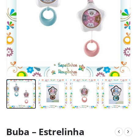
Buba – Estrelinha