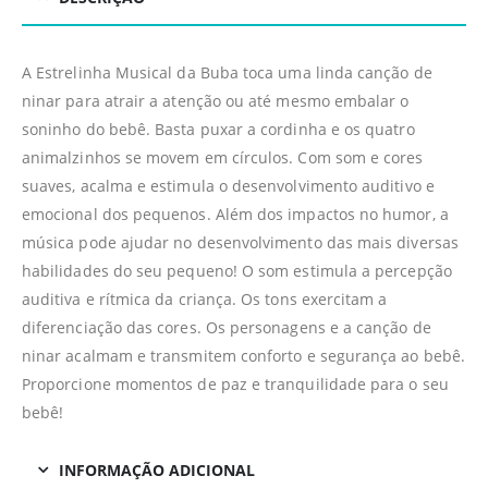
A Estrelinha Musical da Buba toca uma linda canção de
ninar para atrair a atenção ou até mesmo embalar o
soninho do bebê. Basta puxar a cordinha e os quatro
animalzinhos se movem em círculos. Com som e cores
suaves, acalma e estimula o desenvolvimento auditivo e
emocional dos pequenos. Além dos impactos no humor, a
música pode ajudar no desenvolvimento das mais diversas
habilidades do seu pequeno! O som estimula a percepção
auditiva e rítmica da criança. Os tons exercitam a
diferenciação das cores. Os personagens e a canção de
ninar acalmam e transmitem conforto e segurança ao bebê.
Proporcione momentos de paz e tranquilidade para o seu
bebê!
INFORMAÇÃO ADICIONAL