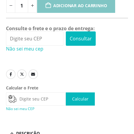
ADICIONAR AO CARRINHO
Consulte o frete e o prazo de entrega:
Consultar
Não sei meu cep
Calcular o Frete
Calcular
Não sei meu CEP
DESCRIÇÃO