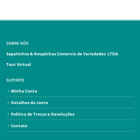
SOBRE NÓS
Sapatinhos & Roupinhas Comercio de Variedades LTDA
Tour Virtual
SUPORTE
Minha Conta
Detalhes da conta
Política de Trocas e Devoluções
Contato