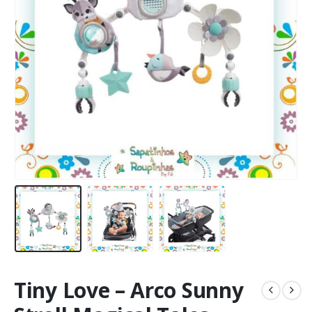
Tiny Love – Arco Sunny