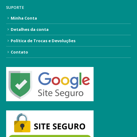
SUPORTE
Minha Conta
Detalhes da conta
Política de Trocas e Devoluções
Contato