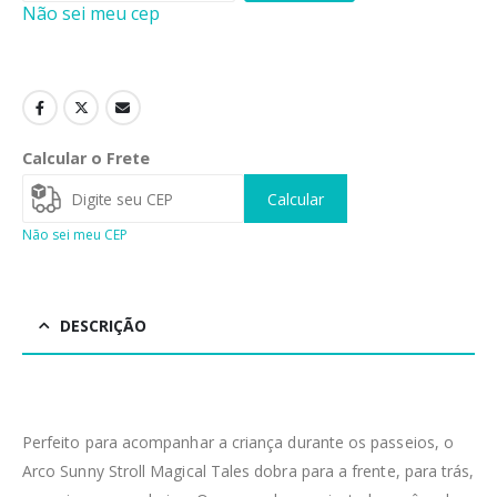
Não sei meu cep
Calcular o Frete
Calcular
Não sei meu CEP
DESCRIÇÃO
Perfeito para acompanhar a criança durante os passeios, o
Arco Sunny Stroll Magical Tales dobra para a frente, para trás,