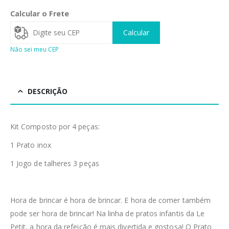
Calcular o Frete
Calcular
Não sei meu CEP
DESCRIÇÃO
Kit Composto por 4 peças:
1 Prato inox
1 Jogo de talheres 3 peças
Hora de brincar é hora de brincar. E hora de comer também
pode ser hora de brincar! Na linha de pratos infantis da Le
Petit, a hora da refeição é mais divertida e gostosa! O Prato