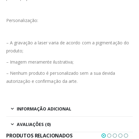
Personalização:
– A gravação a laser varia de acordo com a pigmentação do
produto;
– Imagem meramente ilustrativa;
– Nenhum produto é personalizado sem a sua devida
autorização e confirmação da arte.
INFORMAÇÃO ADICIONAL
AVALIAÇÕES (0)
PRODUTOS RELACIONADOS