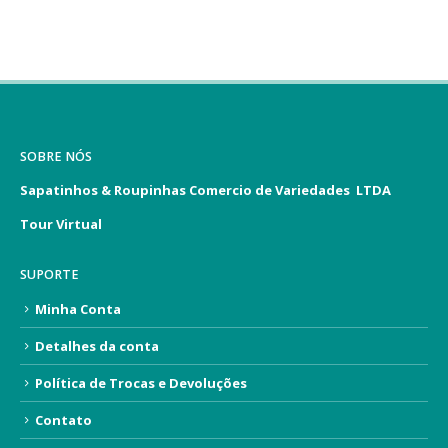
SOBRE NÓS
Sapatinhos & Roupinhas Comercio de Variedades LTDA
Tour Virtual
SUPORTE
Minha Conta
Detalhes da conta
Política de Trocas e Devoluções
Contato