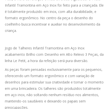
Infantil Tramontina em Aço Inox foi feito para a criançada. Ele
é totalmente produzido em inox, com alta durabilidade, e
formato ergonômico. No centro da peça o desenho do
coelhinho busca incentivar e auxiliar no desenvolvimento da
criança.
Jogo de Talheres Infantil Tramontina em Aço Inox
acabamento Brilho com Desenho em Alto Relevo 3 Peças, da
linha Le Petit, a hora da refeição será pura diversão.
As peças foram pensadas exclusivamente para os pequenos,
oferecendo um formato ergonômico e com variação de
desenhos para estimular sua criatividade e tornar o momento
em uma brincadeira. Os talheres são produzidos totalmente
em aço inox, não soltando nenhum resíduo nos alimentos,
mantendo-os saudáveis e deixando os papais sem
preocupações.