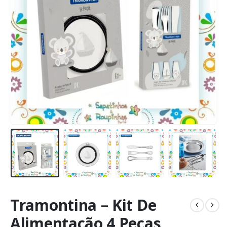
Tramontina – Kit De
Alimentação 4 Peças