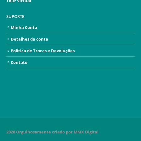
Tour Virtual
SUPORTE
Minha Conta
Detalhes da conta
Política de Trocas e Devoluções
Contato
2020 Orgulhosamente criado por MMX Digital