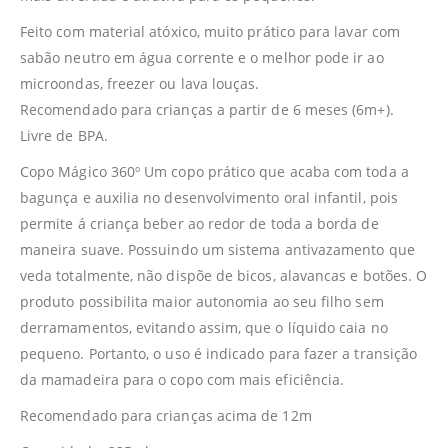
Feito com material atóxico, muito prático para lavar com
sabão neutro em água corrente e o melhor pode ir ao
microondas, freezer ou lava louças.
Recomendado para crianças a partir de 6 meses (6m+).
Livre de BPA.
Copo Mágico 360º Um copo prático que acaba com toda a
bagunça e auxilia no desenvolvimento oral infantil, pois
permite á criança beber ao redor de toda a borda de
maneira suave. Possuindo um sistema antivazamento que
veda totalmente, não dispõe de bicos, alavancas e botões. O
produto possibilita maior autonomia ao seu filho sem
derramamentos, evitando assim, que o líquido caia no
pequeno. Portanto, o uso é indicado para fazer a transição
da mamadeira para o copo com mais eficiência.
Recomendado para crianças acima de 12m