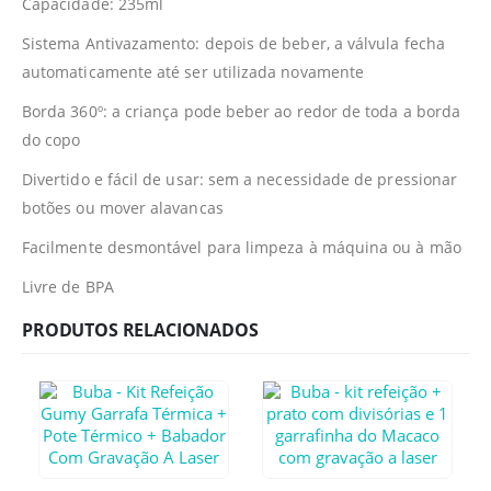
Capacidade: 235ml
Sistema Antivazamento: depois de beber, a válvula fecha
automaticamente até ser utilizada novamente
Borda 360º: a criança pode beber ao redor de toda a borda
do copo
Divertido e fácil de usar: sem a necessidade de pressionar
botões ou mover alavancas
Facilmente desmontável para limpeza à máquina ou à mão
Livre de BPA
PRODUTOS RELACIONADOS