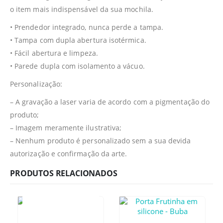
o item mais indispensável da sua mochila.
• Prendedor integrado, nunca perde a tampa.
• Tampa com dupla abertura isotérmica.
• Fácil abertura e limpeza.
• Parede dupla com isolamento a vácuo.
Personalização:
– A gravação a laser varia de acordo com a pigmentação do
produto;
– Imagem meramente ilustrativa;
– Nenhum produto é personalizado sem a sua devida
autorização e confirmação da arte.
PRODUTOS RELACIONADOS