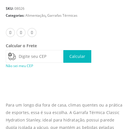
SKU:
08026
Categorias:
Alimentação
,
Garrafas Térmicas
Calcular o Frete
Calcular
Não sei meu CEP
Para um longo dia fora de casa, climas quentes ou a prática
de esportes, essa é sua escolha. A Garrafa Térmica Classic
Hydration Stanley, ideal para hidratação, possui parede
dupla isolada a vácuo, que mantém as bebidas geladas