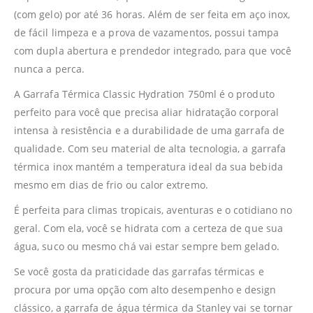
(com gelo) por até 36 horas. Além de ser feita em aço inox,
de fácil limpeza e a prova de vazamentos, possui tampa
com dupla abertura e prendedor integrado, para que você
nunca a perca.
A Garrafa Térmica Classic Hydration 750ml é o produto
perfeito para você que precisa aliar hidratação corporal
intensa à resistência e a durabilidade de uma garrafa de
qualidade. Com seu material de alta tecnologia, a garrafa
térmica inox mantém a temperatura ideal da sua bebida
mesmo em dias de frio ou calor extremo.
É perfeita para climas tropicais, aventuras e o cotidiano no
geral. Com ela, você se hidrata com a certeza de que sua
água, suco ou mesmo chá vai estar sempre bem gelado.
Se você gosta da praticidade das garrafas térmicas e
procura por uma opção com alto desempenho e design
clássico, a garrafa de água térmica da Stanley vai se tornar