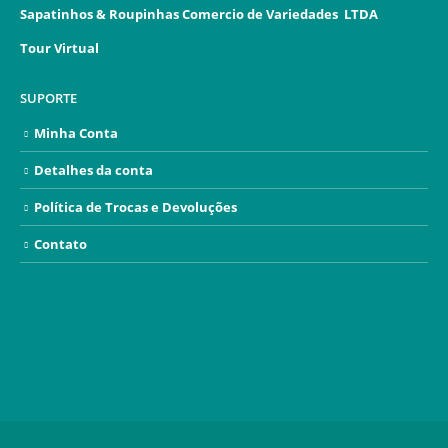
Sapatinhos & Roupinhas Comercio de Variedades LTDA
Tour Virtual
SUPORTE
Minha Conta
Detalhes da conta
Política de Trocas e Devoluções
Contato