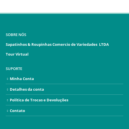
SOBRE NÓS
Sapatinhos & Roupinhas Comercio de Variedades LTDA
Tour Virtual
SUPORTE
Minha Conta
Detalhes da conta
Política de Trocas e Devoluções
Contato