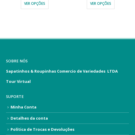
VER OPÇÕES
VER OPÇÕES
SOBRE NÓS
Sapatinhos & Roupinhas Comercio de Variedades LTDA
Tour Virtual
SUPORTE
Minha Conta
Detalhes da conta
Política de Trocas e Devoluções