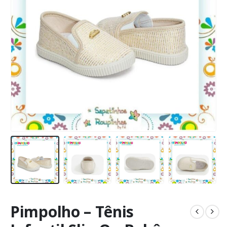
Pimpolho – Tênis