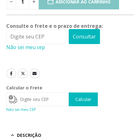
ADICIONAR AO CARRINHO
Consulte o frete e o prazo de entrega:
Consultar
Não sei meu cep
Calcular o Frete
Calcular
Não sei meu CEP
DESCRIÇÃO