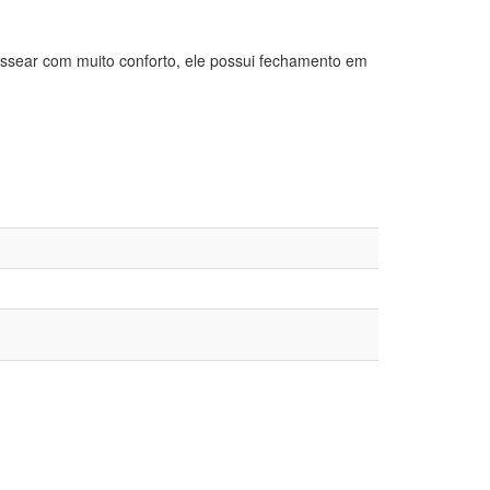
 passear com muito conforto, ele possui fechamento em