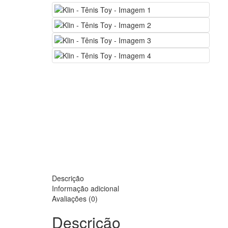
Descrição
Informação adicional
Avaliações (0)
Descrição