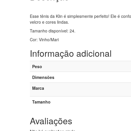
Esse tênis da Klin é simplesmente perfeito! Ele é con
velcro e cores lindas.
Tamanho disponível: 24.
Cor: Vinho/Mari
Informação adicional
Peso
Dimensões
Marca
Tamanho
Avaliações