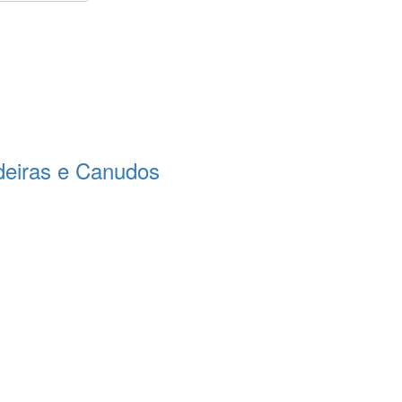
eiras e Canudos