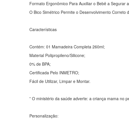
Formato Ergonômico Para Auxiliar o Bebê a Segurar 
O Bico Simétrico Permite o Desenvolvimento Correto d
Características
Contém: 01 Mamadeira Completa 260ml;
Material Polipropileno/Silicone;
0% de BPA;
Certificada Pelo INMETRO;
Fácil de Utilizar, Limpar e Montar.
” O ministério da saúde adverte: a criança mama no p
Personalização: