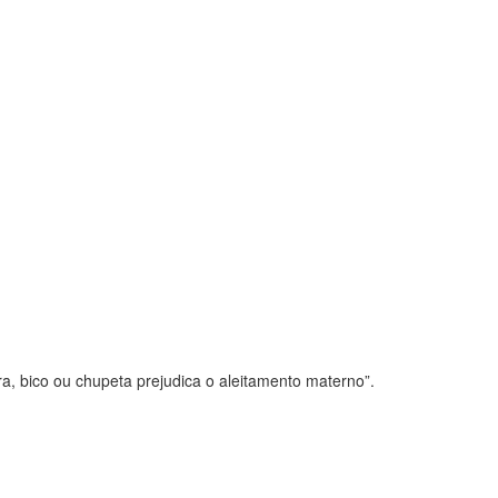
, bico ou chupeta prejudica o aleitamento materno”.