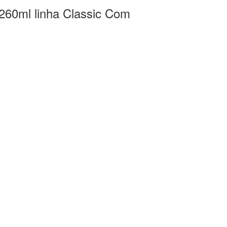
o 260ml linha Classic Com