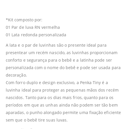
*Kit composto por:
01 Par de luva RN vermelha
01 Lata redonda personalizada
A lata e o par de luvinhas são o presente ideal para
presentear um recém nascido, as luvinhas proporcionam
conforto e segurança para o bebê e a latinha pode ser
personalizada com o nome do bebê e pode ser usada para
decoração.
Com forro duplo e design exclusivo, a Penka Tiny é a
luvinha ideal para proteger as pequenas mãos dos recém
nascidos. Tanto para os dias mais frios, quanto para os
períodos em que as unhas ainda não podem ser tão bem
aparadas, o punho alongado permite uma fixação eficiente
sem que o bebê tire suas luvas.