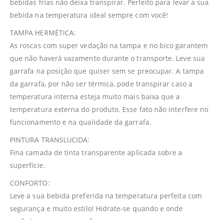
bebidas frias não deixa transpirar. Perfeito para levar a sua
bebida na temperatura ideal sempre com você!
TAMPA HERMÉTICA:
As roscas com super vedação na tampa e no bico garantem
que não haverá vazamento durante o transporte. Leve sua
garrafa na posição que quiser sem se preocupar. A tampa
da garrafa, por não ser térmica, pode transpirar caso a
temperatura interna esteja muito mais baixa que a
temperatura externa do produto. Esse fato não interfere no
funcionamento e na qualidade da garrafa.
PINTURA TRANSLUCIDA:
Fina camada de tinta transparente aplicada sobre a
superfície.
CONFORTO:
Leve a sua bebida preferida na temperatura perfeita com
segurança e muito estilo! Hidrate-se quando e onde