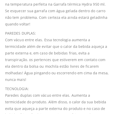
na temperatura perfeita na Garrafa térmica Hydra 950 ml.
Se esquecer sua garrafa com água gelada dentro do carro
não tem problema. Com certeza ela ainda estará geladinha
quando voltar!
PAREDES DUPLAS:
Com vácuo entre elas. Essa tecnologia aumenta a
termicidade além de evitar que o calor da bebida aqueça a
parte externa e, em caso de bebidas frias, evita a
transpiração. os pertences que estiverem em contato com
ela dentro da bolsa ou mochila estão livres de ficarem
molhadas! Água pingando ou escorrendo em cima da mesa,
nunca mais!
TECNOLOGIA:
Paredes duplas com vácuo entre elas. Aumenta a
termicidade do produto. Além disso, o calor da sua bebida
evita que aqueça a parte externa do produto e no caso de