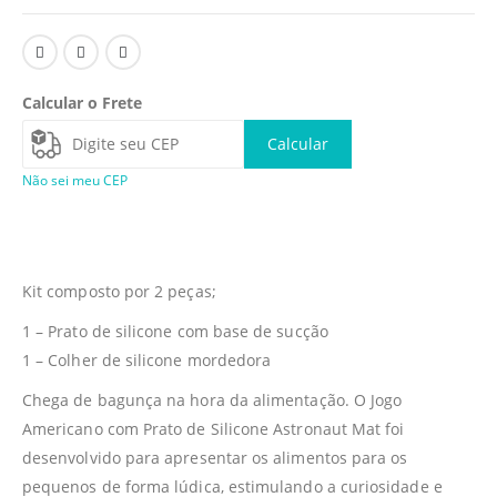
Calcular o Frete
Calcular
Não sei meu CEP
Kit composto por 2 peças;
1 – Prato de silicone com base de sucção
1 – Colher de silicone mordedora
Chega de bagunça na hora da alimentação. O Jogo
Americano com Prato de Silicone Astronaut Mat foi
desenvolvido para apresentar os alimentos para os
pequenos de forma lúdica, estimulando a curiosidade e