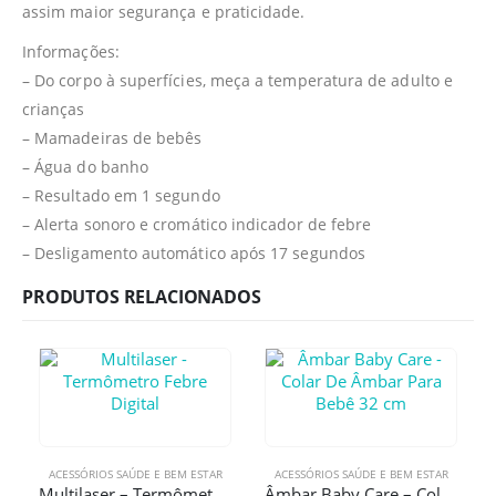
assim maior segurança e praticidade.
Informações:
– Do corpo à superfícies, meça a temperatura de adulto e
crianças
– Mamadeiras de bebês
– Água do banho
– Resultado em 1 segundo
– Alerta sonoro e cromático indicador de febre
– Desligamento automático após 17 segundos
PRODUTOS RELACIONADOS
ACESSÓRIOS SAÚDE E BEM ESTAR
ACESSÓRIOS SAÚDE E BEM ESTAR
Multilaser – Termômetro Febre Digital
Âmbar Baby Care – Colar De Âmbar Para Bebê 32 cm