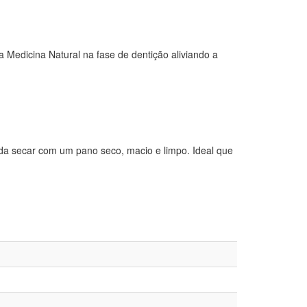
a Medicina Natural na fase de dentição aliviando a
da secar com um pano seco, macio e limpo. Ideal que