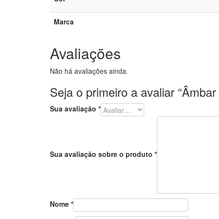
Marca
Avaliações
Não há avaliações ainda.
Seja o primeiro a avaliar “Âmb
Sua avaliação
*
Sua avaliação sobre o produto
*
Nome
*