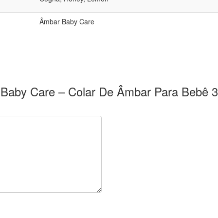
Âmbar Baby Care
ar Baby Care – Colar De Âmbar Para Bebê 