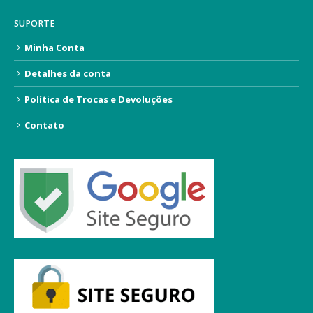
SUPORTE
Minha Conta
Detalhes da conta
Política de Trocas e Devoluções
Contato