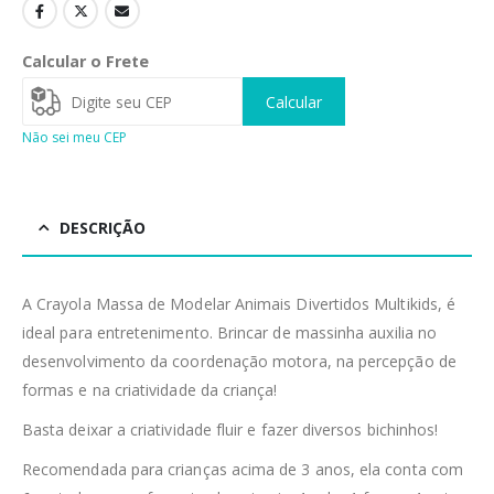
Calcular o Frete
Calcular
Não sei meu CEP
DESCRIÇÃO
A Crayola Massa de Modelar Animais Divertidos Multikids, é
ideal para entretenimento. Brincar de massinha auxilia no
desenvolvimento da coordenação motora, na percepção de
formas e na criatividade da criança!
Basta deixar a criatividade fluir e fazer diversos bichinhos!
Recomendada para crianças acima de 3 anos, ela conta com