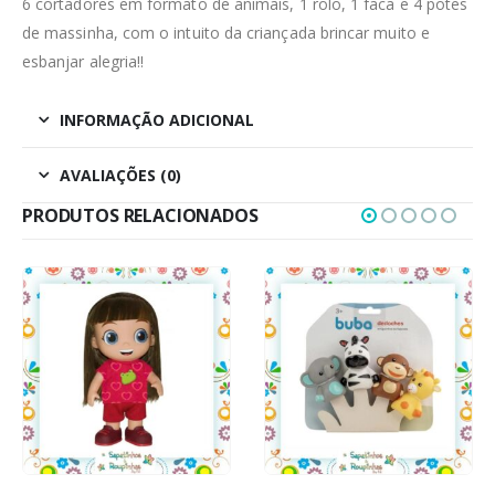
6 cortadores em formato de animais, 1 rolo, 1 faca e 4 potes
de massinha, com o intuito da criançada brincar muito e
esbanjar alegria!!
INFORMAÇÃO ADICIONAL
AVALIAÇÕES (0)
PRODUTOS RELACIONADOS