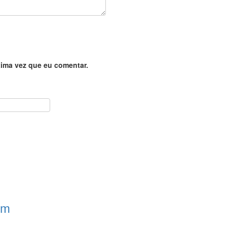
ima vez que eu comentar.
om