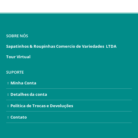
SOBRE NÓS
Sapatinhos & Roupinhas Comercio de Variedades LTDA
Tour Virtual
SUPORTE
Minha Conta
Detalhes da conta
Política de Trocas e Devoluções
Contato