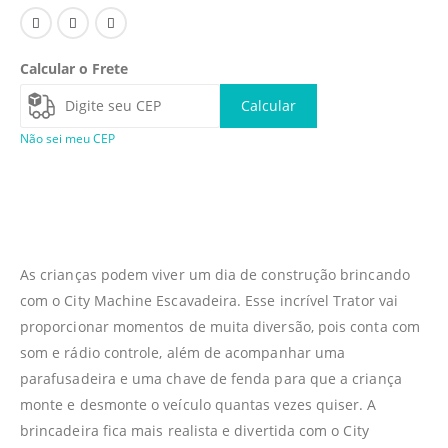
Calcular o Frete
Calcular
Não sei meu CEP
As crianças podem viver um dia de construção brincando
com o City Machine Escavadeira. Esse incrível Trator vai
proporcionar momentos de muita diversão, pois conta com
som e rádio controle, além de acompanhar uma
parafusadeira e uma chave de fenda para que a criança
monte e desmonte o veículo quantas vezes quiser. A
brincadeira fica mais realista e divertida com o City