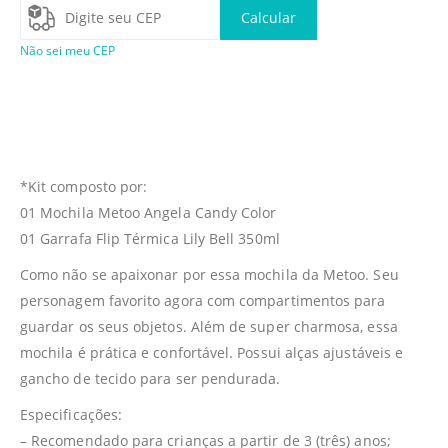
Calcular
Não sei meu CEP
*Kit composto por:
01 Mochila Metoo Angela Candy Color
01 Garrafa Flip Térmica Lily Bell 350ml
Como não se apaixonar por essa mochila da Metoo. Seu
personagem favorito agora com compartimentos para
guardar os seus objetos. Além de super charmosa, essa
mochila é prática e confortável. Possui alças ajustáveis e
gancho de tecido para ser pendurada.
Especificações:
– Recomendado para crianças a partir de 3 (três) anos;