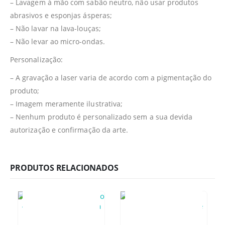
– Lavagem à mão com sabão neutro, não usar produtos
abrasivos e esponjas ásperas;
– Não lavar na lava-louças;
– Não levar ao micro-ondas.
Personalização:
– A gravação a laser varia de acordo com a pigmentação do
produto;
– Imagem meramente ilustrativa;
– Nenhum produto é personalizado sem a sua devida
autorização e confirmação da arte.
PRODUTOS RELACIONADOS