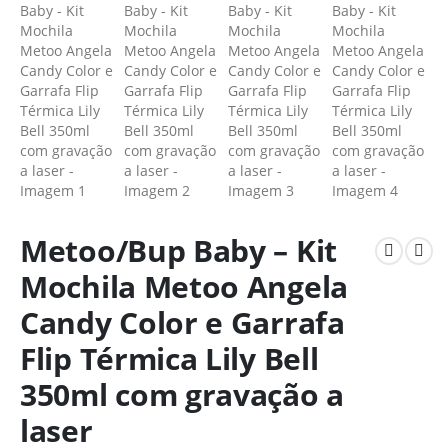
Metoo/Bup Baby – Kit
Mochila Metoo Angela
Candy Color e Garrafa
Flip Térmica Lily Bell
350ml com gravação a
laser