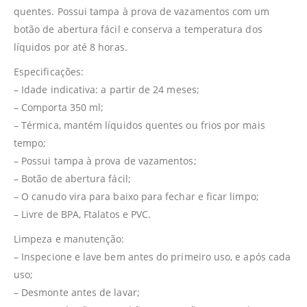
quentes. Possui tampa à prova de vazamentos com um
botão de abertura fácil e conserva a temperatura dos
líquidos por até 8 horas.
Especificações:
– Idade indicativa: a partir de 24 meses;
– Comporta 350 ml;
– Térmica, mantém líquidos quentes ou frios por mais
tempo;
– Possui tampa à prova de vazamentos;
– Botão de abertura fácil;
– O canudo vira para baixo para fechar e ficar limpo;
– Livre de BPA, Ftalatos e PVC.
Limpeza e manutenção:
– Inspecione e lave bem antes do primeiro uso, e após cada
uso;
– Desmonte antes de lavar;