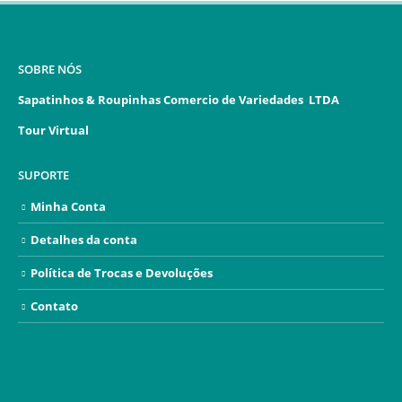
SOBRE NÓS
Sapatinhos & Roupinhas Comercio de Variedades LTDA
Tour Virtual
SUPORTE
Minha Conta
Detalhes da conta
Política de Trocas e Devoluções
Contato