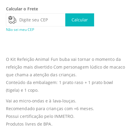
Calcular o Frete
Calcular
Não sei meu CEP
O Kit Refeição Animal Fun buba vai tornar o momento da
refeição mais divertido Com personagem lúdico de macaco
que chama a atenção das crianças.
Conteúdo da embalagem: 1 prato raso + 1 prato bowl
(tigela) e 1 copo.
Vai ao micro-ondas e à lava-louças.
Recomendado para crianças com +6 meses.
Possui certificação pelo INMETRO.
Produtos livres de BPA.