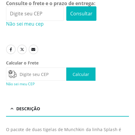
Consulte o frete e o prazo de entrega:
Consultar
Não sei meu cep
Calcular o Frete
Calcular
Não sei meu CEP
DESCRIÇÃO
O pacote de duas tigelas de Munchkin da linha Splash é