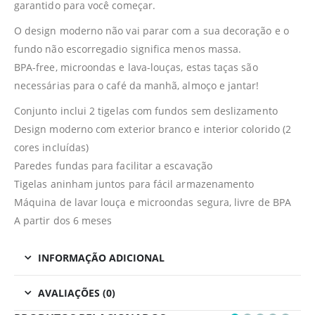
garantido para você começar.
O design moderno não vai parar com a sua decoração e o
fundo não escorregadio significa menos massa.
BPA-free, microondas e lava-louças, estas taças são
necessárias para o café da manhã, almoço e jantar!
Conjunto inclui 2 tigelas com fundos sem deslizamento
Design moderno com exterior branco e interior colorido (2
cores incluídas)
Paredes fundas para facilitar a escavação
Tigelas aninham juntos para fácil armazenamento
Máquina de lavar louça e microondas segura, livre de BPA
A partir dos 6 meses
INFORMAÇÃO ADICIONAL
AVALIAÇÕES (0)