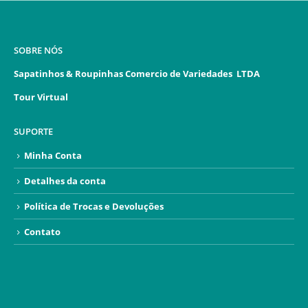
SOBRE NÓS
Sapatinhos & Roupinhas Comercio de Variedades LTDA
Tour Virtual
SUPORTE
Minha Conta
Detalhes da conta
Política de Trocas e Devoluções
Contato