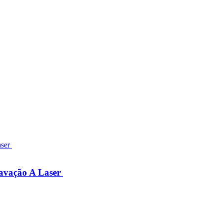
avação A Laser