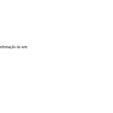
nfirmação da arte.