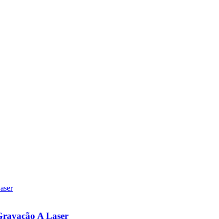
Gravação A Laser