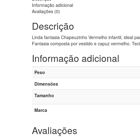
Informação adicional
Avaliações (0)
Descrição
Linda fantasia Chapeuzinho Vermelho infantil, ideal par
Fantasia composta por vestido e capuz vermelho. Teci
Informação adicional
Peso
Dimensões
Tamanho
Marca
Avaliações