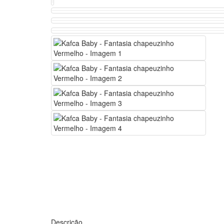
Descrição