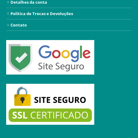
Detalhes da conta
Política de Trocas e Devoluções
Contato