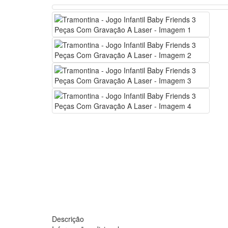
Descrição