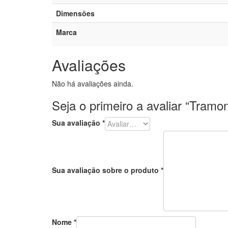
Dimensões
Marca
Avaliações
Não há avaliações ainda.
Seja o primeiro a avaliar “Tram
Sua avaliação
*
Sua avaliação sobre o produto
*
Nome
*