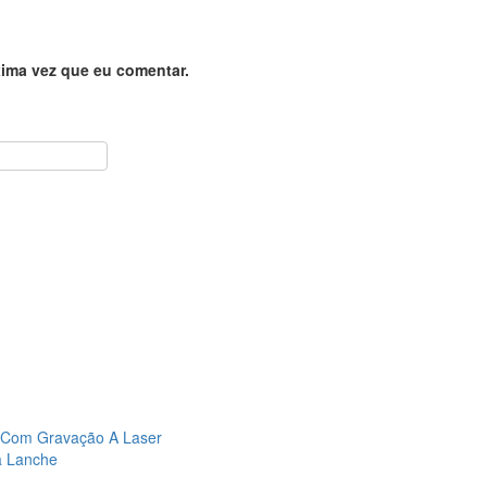
ima vez que eu comentar.
a Lanche