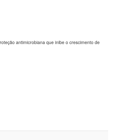
roteção antimicrobiana que inibe o crescimento de