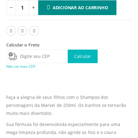
ADICIONAR AO CARRINHO
Calcular o Frete
Calcular
Não sei meu CEP
Faça a alegria de seus filhos com o Shampoo dos
personagens da Marvel de 250ml. Os banhos se tornarão
muito mais divertidos.
Sua fórmula foi desenvolvida especialmente para uma
mega limpeza profunda, não agride os fios e o couro