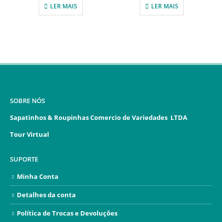
LER MAIS
LER MAIS
SOBRE NÓS
Sapatinhos & Roupinhas Comercio de Variedades LTDA
Tour Virtual
SUPORTE
Minha Conta
Detalhes da conta
Política de Trocas e Devoluções