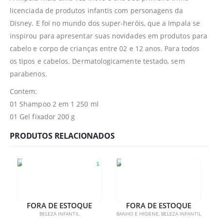
licenciada de produtos infantis com personagens da
Disney. E foi no mundo dos super-heróis, que a Impala se
inspirou para apresentar suas novidades em produtos para
cabelo e corpo de crianças entre 02 e 12 anos. Para todos
os tipos e cabelos. Dermatologicamente testado, sem
parabenos.
Contem:
01 Shampoo 2 em 1 250 ml
01 Gel fixador 200 g
PRODUTOS RELACIONADOS
FORA DE ESTOQUE
FORA DE ESTOQUE
BELEZA INFANTIL
BANHO E HIGIENE
,
BELEZA INFANTIL