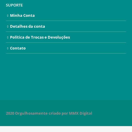
SUPORTE
Minha Conta
Detalhes da conta
Política de Trocas e Devoluções
Contato
2020 Orgulhosamente criado por MMX Digital