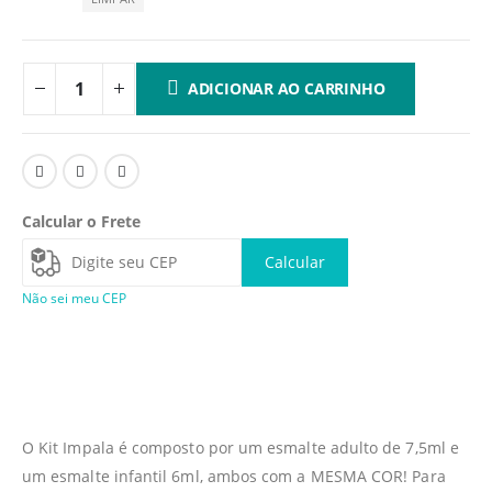
ADICIONAR AO CARRINHO
Calcular o Frete
Calcular
Não sei meu CEP
O Kit Impala é composto por um esmalte adulto de 7,5ml e
um esmalte infantil 6ml, ambos com a MESMA COR! Para