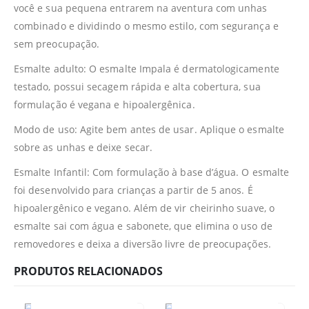
você e sua pequena entrarem na aventura com unhas
combinado e dividindo o mesmo estilo, com segurança e
sem preocupação.
Esmalte adulto: O esmalte Impala é dermatologicamente
testado, possui secagem rápida e alta cobertura, sua
formulação é vegana e hipoalergênica.
Modo de uso: Agite bem antes de usar. Aplique o esmalte
sobre as unhas e deixe secar.
Esmalte Infantil: Com formulação à base d’água. O esmalte
foi desenvolvido para crianças a partir de 5 anos. É
hipoalergênico e vegano. Além de vir cheirinho suave, o
esmalte sai com água e sabonete, que elimina o uso de
removedores e deixa a diversão livre de preocupações.
PRODUTOS RELACIONADOS