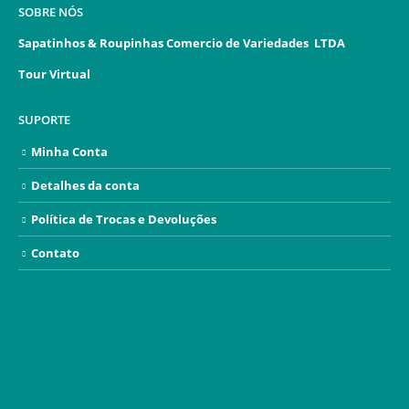
SOBRE NÓS
Sapatinhos & Roupinhas Comercio de Variedades LTDA
Tour Virtual
SUPORTE
Minha Conta
Detalhes da conta
Política de Trocas e Devoluções
Contato