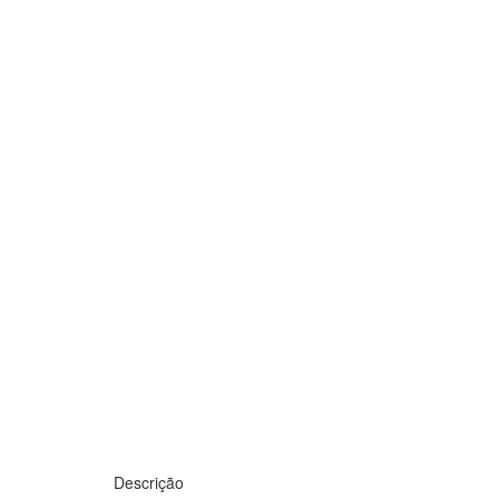
Descrição