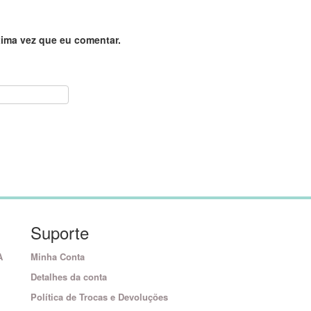
ima vez que eu comentar.
Suporte
A
Minha Conta
Detalhes da conta
Política de Trocas e Devoluções