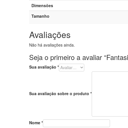
Dimensões
Tamanho
Avaliações
Não há avaliações ainda.
Seja o primeiro a avaliar “Fantasi
Sua avaliação
*
Sua avaliação sobre o produto
*
Nome
*