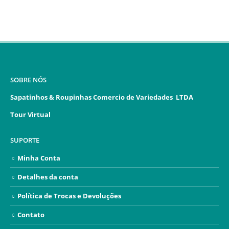
SOBRE NÓS
Sapatinhos & Roupinhas Comercio de Variedades LTDA
Tour Virtual
SUPORTE
Minha Conta
Detalhes da conta
Política de Trocas e Devoluções
Contato