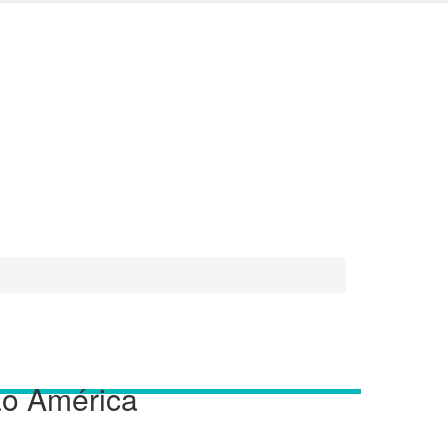
tão América