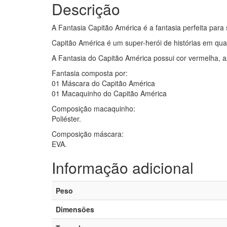
Descrição
A Fantasia Capitão América é a fantasia perfeita para s
Capitão América é um super-herói de histórias em qu
A Fantasia do Capitão América possui cor vermelha, a
Fantasia composta por:
01 Máscara do Capitão América
01 Macaquinho do Capitão América
Composição macaquinho:
Poliéster.
Composição máscara:
EVA.
Informação adicional
Peso
Dimensões