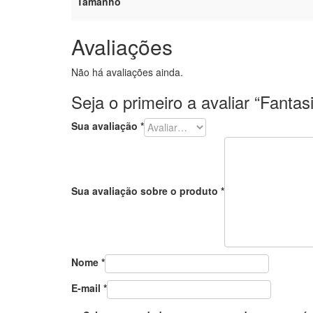
Tamanho
Avaliações
Não há avaliações ainda.
Seja o primeiro a avaliar “Fantas
Sua avaliação
*
Sua avaliação sobre o produto
*
Nome
*
E-mail
*