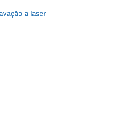
avação a laser