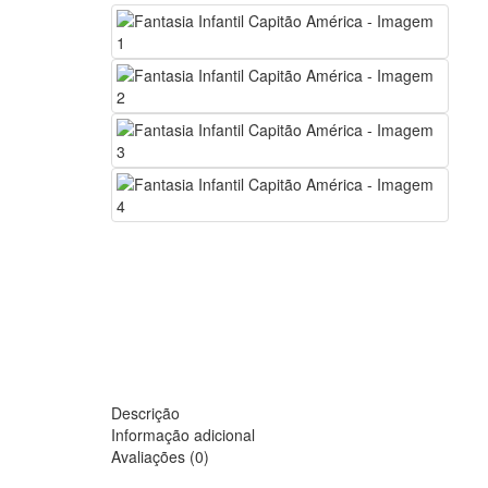
Descrição
Informação adicional
Avaliações (0)