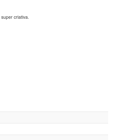
super criativa.