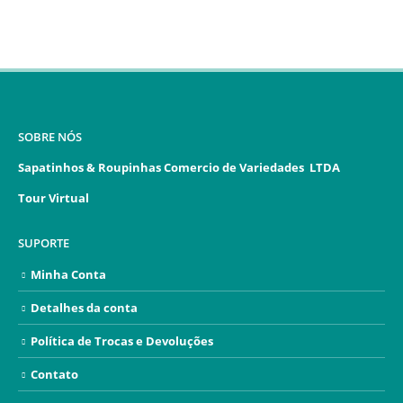
SOBRE NÓS
Sapatinhos & Roupinhas Comercio de Variedades LTDA
Tour Virtual
SUPORTE
Minha Conta
Detalhes da conta
Política de Trocas e Devoluções
Contato