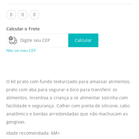
Calcular o Frete
Calcular
Não sei meu CEP
O kit prato com fundo texturizado para amassar alimentos,
prato com aba para segurar e bico para transferir os
alimentos. Incentiva a criança a se alimentar sozinha com
facilidade e segurança. Colher com ponta de silicone, cabo
anatômico e bordas arredondadas que não machucam as
gengivas.
Idade recomendada: 6M+