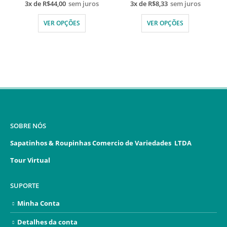
3x de
R$
44,00
sem juros
3x de
R$
8,33
sem juros
VER OPÇÕES
VER OPÇÕES
SOBRE NÓS
Sapatinhos & Roupinhas Comercio de Variedades LTDA
Tour Virtual
SUPORTE
Minha Conta
Detalhes da conta