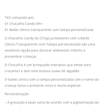
*Kit composto por:
01 Chocalho Candy 0m+
01 Balde cônico transparente com tampa personalizada
O Chocalho Candy da Clingo Juntamente com o Balde
Cônico Transparente com Tampa personalizada são uma
excelente opção para decorar ambientes infantis e
presentear crianças
O Chocalho é um brinquedo interativo que emite sons
crocantes e tem uma textura suave de algodão.
O balde cônico com a tampa personalizada com o nome da
criança torna o presente único e muito especial.
Personalização:
– A gravação a laser varia de acordo com a pigmentação do