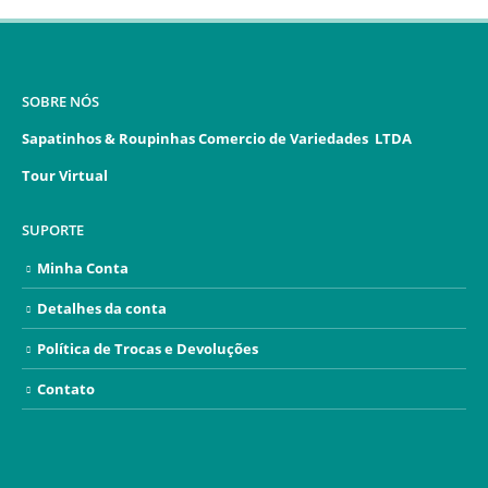
SOBRE NÓS
Sapatinhos & Roupinhas Comercio de Variedades LTDA
Tour Virtual
SUPORTE
Minha Conta
Detalhes da conta
Política de Trocas e Devoluções
Contato