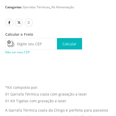
Categorias:
Garrafas Térmicas
,
Kit Alimentação
Calcular o Frete
Calcular
Não sei meu CEP
*Kit composto por:
01 Garrafa Térmica coala com gravação a laser
01 Kit Tigelas com gravação a laser
A Garrafa Térmica coala da Clingo é perfeita para passeios