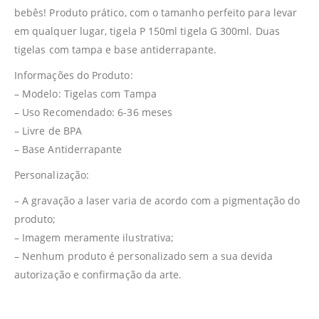
bebês! Produto prático, com o tamanho perfeito para levar
em qualquer lugar, tigela P 150ml tigela G 300ml. Duas
tigelas com tampa e base antiderrapante.
Informações do Produto:
– Modelo: Tigelas com Tampa
– Uso Recomendado: 6-36 meses
– Livre de BPA
– Base Antiderrapante
Personalização:
– A gravação a laser varia de acordo com a pigmentação do
produto;
– Imagem meramente ilustrativa;
– Nenhum produto é personalizado sem a sua devida
autorização e confirmação da arte.