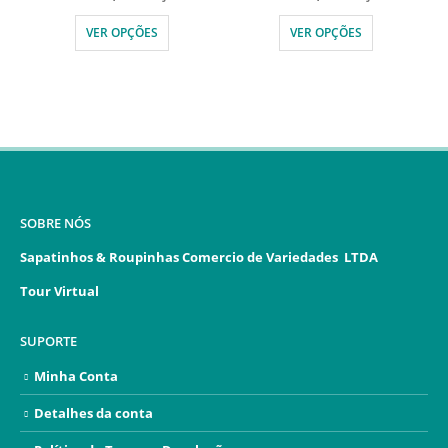
VER OPÇÕES
VER OPÇÕES
SOBRE NÓS
Sapatinhos & Roupinhas Comercio de Variedades LTDA
Tour Virtual
SUPORTE
Minha Conta
Detalhes da conta