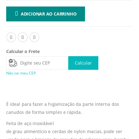
ADICIONAR AO CARRINHO
Calcular o Frete
Calcular
Não sei meu CEP
É ideal para fazer a higienização da parte interna dos
canudos de forma simples e rápida.
Feita de aço inoxidável
de grau alimentício e cerdas de nylon macias, pode ser