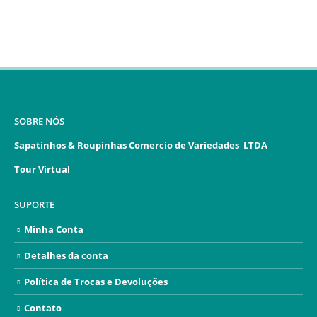
SOBRE NÓS
Sapatinhos & Roupinhas Comercio de Variedades LTDA
Tour Virtual
SUPORTE
Minha Conta
Detalhes da conta
Política de Trocas e Devoluções
Contato