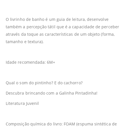
O livrinho de banho é um guia de leitura, desenvolve
também a percepção tátil que é a capacidade de perceber
através da toque as características de um objeto (forma,
tamanho e textura).
Idade recomendada: 6M+
Qual o som do pintinho? E do cachorro?
Descubra brincando com a Galinha Pintadinha!
Literatura Juvenil
Composição química do livro: FOAM (espuma sintética de