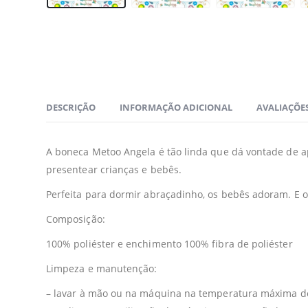
DESCRIÇÃO
INFORMAÇÃO ADICIONAL
AVALIAÇÕES
A boneca Metoo Angela é tão linda que dá vontade de ap
presentear crianças e bebês.
Perfeita para dormir abraçadinho, os bebês adoram. E o 
Composição:
100% poliéster e enchimento 100% fibra de poliéster
Limpeza e manutenção:
– lavar à mão ou na máquina na temperatura máxima de