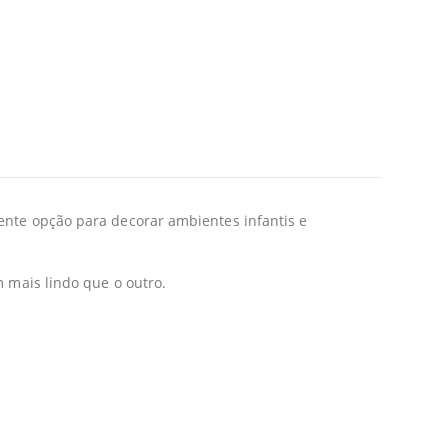
ente opção para decorar ambientes infantis e
m mais lindo que o outro.