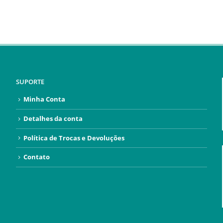
SUPORTE
Minha Conta
Detalhes da conta
Política de Trocas e Devoluções
Contato