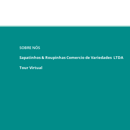
SOBRE NÓS
Sapatinhos & Roupinhas Comercio de Variedades LTDA
Tour Virtual