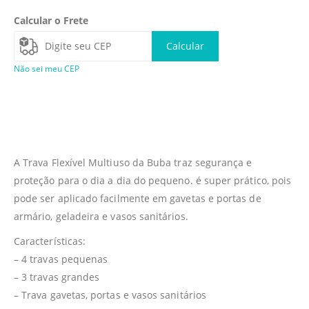
Calcular o Frete
Calcular
Não sei meu CEP
A Trava Flexível Multiuso da Buba traz segurança e
proteção para o dia a dia do pequeno. é super prático, pois
pode ser aplicado facilmente em gavetas e portas de
armário, geladeira e vasos sanitários.
Características:
– 4 travas pequenas
– 3 travas grandes
– Trava gavetas, portas e vasos sanitários