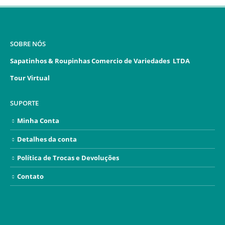
SOBRE NÓS
Sapatinhos & Roupinhas Comercio de Variedades LTDA
Tour Virtual
SUPORTE
Minha Conta
Detalhes da conta
Política de Trocas e Devoluções
Contato