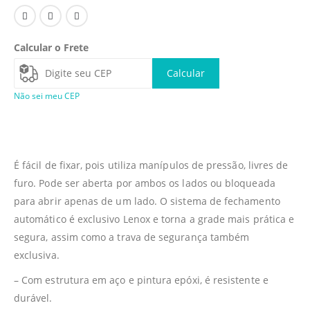
Calcular o Frete
Calcular
Não sei meu CEP
É fácil de fixar, pois utiliza manípulos de pressão, livres de
furo. Pode ser aberta por ambos os lados ou bloqueada
para abrir apenas de um lado. O sistema de fechamento
automático é exclusivo Lenox e torna a grade mais prática e
segura, assim como a trava de segurança também
exclusiva.
– Com estrutura em aço e pintura epóxi, é resistente e
durável.