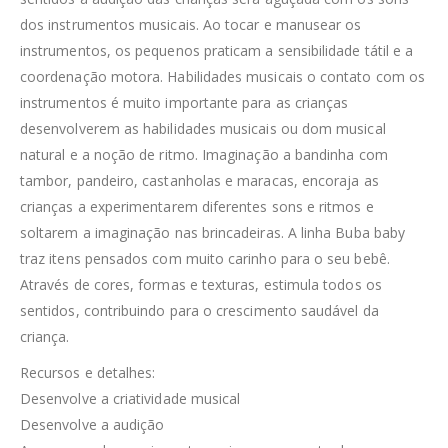
dos instrumentos musicais. Ao tocar e manusear os
instrumentos, os pequenos praticam a sensibilidade tátil e a
coordenação motora. Habilidades musicais o contato com os
instrumentos é muito importante para as crianças
desenvolverem as habilidades musicais ou dom musical
natural e a noção de ritmo. Imaginação a bandinha com
tambor, pandeiro, castanholas e maracas, encoraja as
crianças a experimentarem diferentes sons e ritmos e
soltarem a imaginação nas brincadeiras. A linha Buba baby
traz itens pensados com muito carinho para o seu bebê.
Através de cores, formas e texturas, estimula todos os
sentidos, contribuindo para o crescimento saudável da
criança.
Recursos e detalhes:
Desenvolve a criatividade musical
Desenvolve a audição