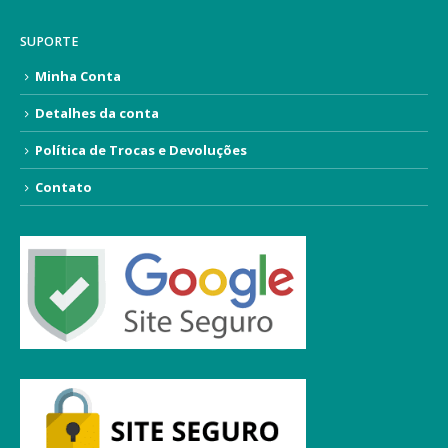
SUPORTE
Minha Conta
Detalhes da conta
Política de Trocas e Devoluções
Contato