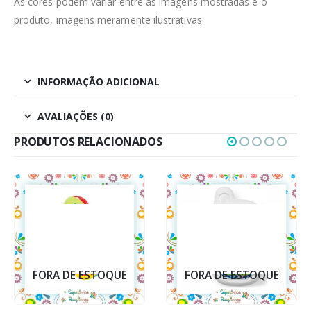
As cores podem variar entre as imagens mostradas e o
produto, imagens meramente ilustrativas
INFORMAÇÃO ADICIONAL
AVALIAÇÕES (0)
PRODUTOS RELACIONADOS
FORA DE ESTOQUE
FORA DE ESTOQUE