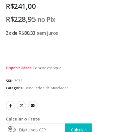
R$
241,00
R$
228,95
no Pix
3x de
R$
80,33
sem juros
Disponibilidade:
Fora de estoque
SKU:
7973
Categoria:
Brinquedos de Atividades
Calcular o Frete
Calcular