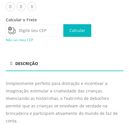
Calcular o Frete
Calcular
Não sei meu CEP
DESCRIÇÃO
Simplesmente perfeito para distração e incentivar a
imaginação, estimular a criatividade das crianças.
Vivenciando as historinhas, o Teatrinho de deboches
permite que as crianças se envolvam de verdade na
brincadeira e participem ativamente do mundo de faz de
conta.