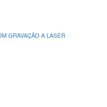
COM GRAVAÇÃO A LASER