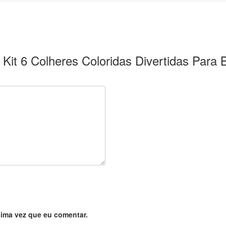
– Kit 6 Colheres Coloridas Divertidas Para 
ima vez que eu comentar.