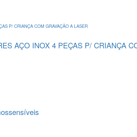
ES AÇO INOX 4 PEÇAS P/ CRIANÇA 
mossensíveis