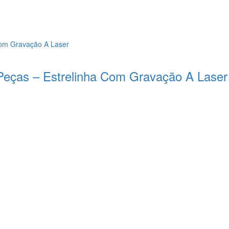
 Peças – Estrelinha Com Gravação A Laser