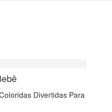
 Bebê
Coloridas Divertidas Para