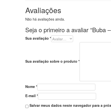
Avaliações
Não há avaliações ainda.
Seja o primeiro a avaliar “Buba 
Sua avaliação
*
Sua avaliação sobre o produto
*
Nome
*
E-mail
*
Salvar meus dados neste navegador para a próx