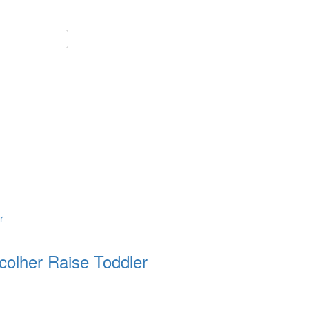
colher Raise Toddler