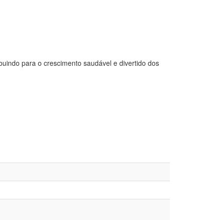
buindo para o crescimento saudável e divertido dos