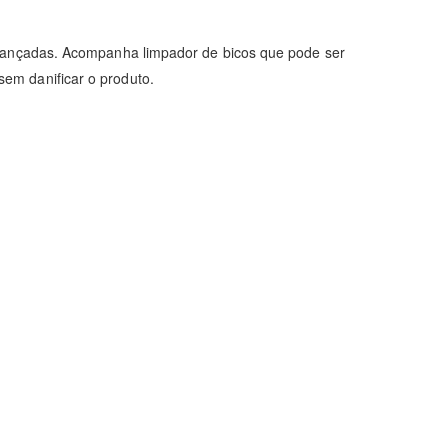
alcançadas. Acompanha limpador de bicos que pode ser
em danificar o produto.