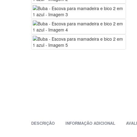
DESCRIÇÃO
INFORMAÇÃO ADICIONAL
AVAL