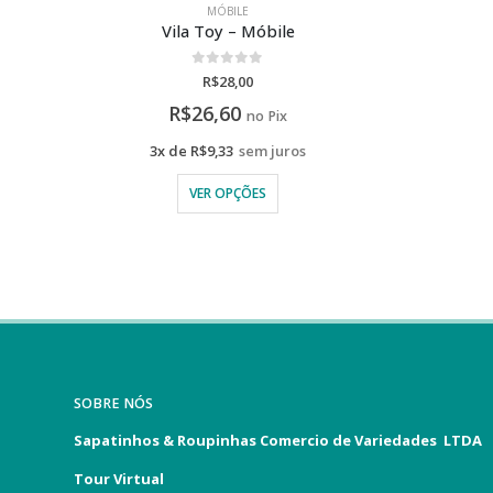
SOBRE NÓS
Sapatinhos & Roupinhas Comercio de Variedades LTDA
Tour Virtual