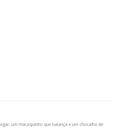
e pegar, um macaquinho que balança e um chocalho de