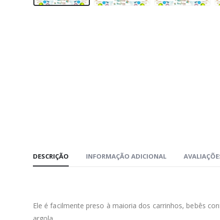
DESCRIÇÃO
INFORMAÇÃO ADICIONAL
AVALIAÇÕES
Ele é facilmente preso à maioria dos carrinhos, bebês c
argola.