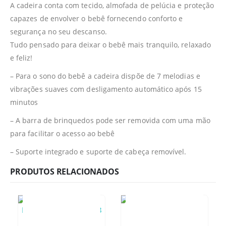
A cadeira conta com tecido, almofada de pelúcia e proteção
capazes de envolver o bebê fornecendo conforto e
segurança no seu descanso.
Tudo pensado para deixar o bebê mais tranquilo, relaxado
e feliz!
– Para o sono do bebê a cadeira dispõe de 7 melodias e
vibrações suaves com desligamento automático após 15
minutos
– A barra de brinquedos pode ser removida com uma mão
para facilitar o acesso ao bebê
– Suporte integrado e suporte de cabeça removível.
PRODUTOS RELACIONADOS