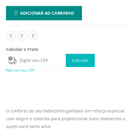
ADICIONAR AO CARRINHO
Calcular o Frete
Calcular
Não sei meu CEP
O conforto de seu bebezinho ganhará um reforço especial
com alegre e colorida para proporcionar bons momentos a
quem você tanto ama!