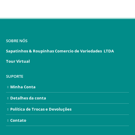
SOBRE NÓS
Sapatinhos & Roupinhas Comercio de Variedades LTDA
Tour Virtual
SUPORTE
Minha Conta
Detalhes da conta
Política de Trocas e Devoluções
Contato