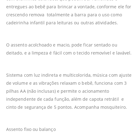
entregues ao bebê para brincar a vontade, conforme ele for
crescendo remova totalmente a barra para o uso como
cadeirinha infantil para leituras ou outras atividades.
O assento acolchoado e macio, pode ficar sentado ou
deitado, e a limpeza é fácil com o tecido removível e lavável.
Sistema com luz indireta e multicolorida, música com ajuste
de volume e as vibrações relaxam o bebê, funciona com 3
pilhas AA (não inclusas) e permite o acionamento
independente de cada função, além de capota retrátil e
cinto de segurança de 5 pontos. Acompanha mosquiteiro.
Assento fixo ou balanço