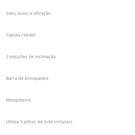
Sons, luzes e vibração
Capota retrátil
2 posições de inclinação
Barra de brinquedos
Mosquiteiro
Utiliza 3 pilhas AA (não inclusas)