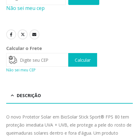
Não sei meu cep
Calcular o Frete
Calcular
Não sei meu CEP
DESCRIÇÃO
O novo Protetor Solar em BioSolar Stick Sport® FPS 80 tem
proteção imediata UVA + UVB, ele protege a pele do rosto de
queimaduras solares dentro e fora d’água. Um produto