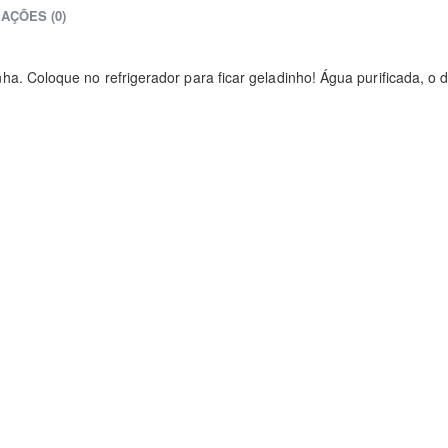
IAÇÕES (0)
. Coloque no refrigerador para ficar geladinho! Água purificada, o 