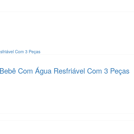
a Bebê Com Água Resfriável Com 3 Peças