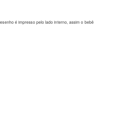
desenho é impresso pelo lado interno, assim o bebê